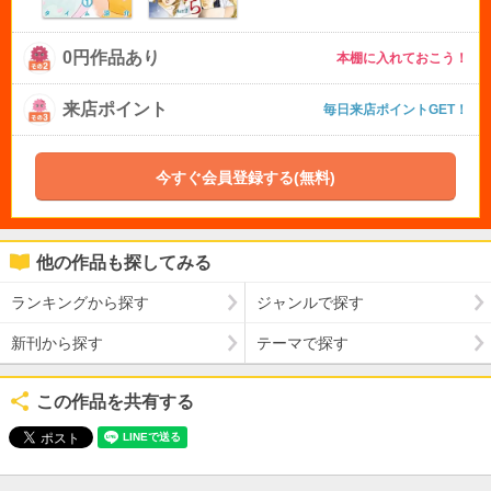
0円作品あり
本棚に入れておこう！
来店ポイント
毎日来店ポイントGET！
今すぐ会員登録する(無料)
他の作品も探してみる
ランキングから探す
ジャンルで探す
新刊から探す
テーマで探す
この作品を共有する