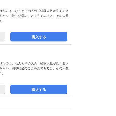
けたのは、なんとその人の「経験人数が見えるメ
ギャル・渋谷結愛のことを見てみると、その人数
す。
購入する
けたのは、なんとその人の「経験人数が見えるメ
ギャル・渋谷結愛のことを見てみると、その人数
す。
購入する