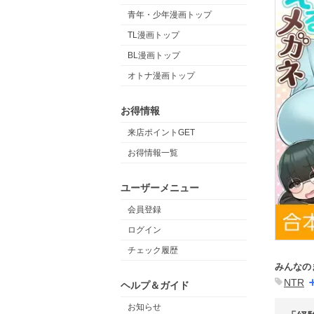
青年・少年漫画トップ
TL漫画トップ
BL漫画トップ
オトナ漫画トップ
お得情報
来店ポイントGET
お得情報一覧
ユーザーメニュー
会員登録
ログイン
チェック履歴
みんなの
NTR
ヘルプ＆ガイド
お知らせ