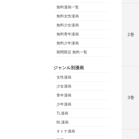
無料漫画一覧
無料女性漫画
無料少女漫画
2巻
無料青年漫画
無料少年漫画
期間限定 無料一覧
ジャンル別漫画
女性漫画
少女漫画
青年漫画
3巻
少年漫画
TL漫画
BL漫画
オトナ漫画