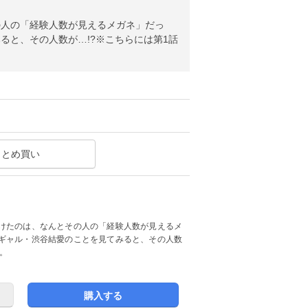
の人の「経験人数が見えるメガネ」だっ
ると、その人数が…!?※こちらには第1話
まとめ買い
けたのは、なんとその人の「経験人数が見えるメ
ギャル・渋谷結愛のことを見てみると、その人数
。
購入する