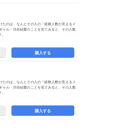
けたのは、なんとその人の「経験人数が見えるメ
ギャル・渋谷結愛のことを見てみると、その人数
す。
購入する
けたのは、なんとその人の「経験人数が見えるメ
ギャル・渋谷結愛のことを見てみると、その人数
す。
購入する