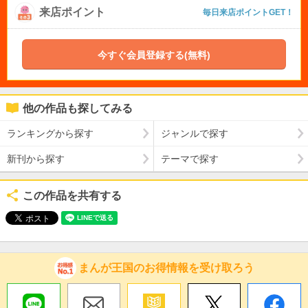
来店ポイント
毎日来店ポイントGET！
今すぐ会員登録する(無料)
他の作品も探してみる
ランキングから探す
ジャンルで探す
新刊から探す
テーマで探す
この作品を共有する
まんが王国のお得情報を受け取ろう