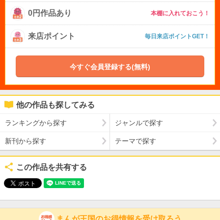
0円作品あり
本棚に入れておこう！
来店ポイント
毎日来店ポイントGET！
今すぐ会員登録する(無料)
他の作品も探してみる
ランキングから探す
ジャンルで探す
新刊から探す
テーマで探す
この作品を共有する
まんが王国のお得情報を受け取ろう