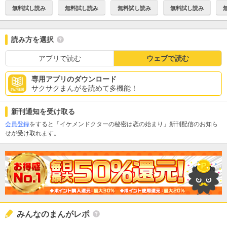
無料試し読み
無料試し読み
無料試し読み
無料試し読み
読み方を選択
アプリで読む
ウェブで読む
専用アプリのダウンロード
サクサクまんがを読めて多機能！
新刊通知を受け取る
会員登録
をすると「イケメンドクターの秘密は恋の始まり」新刊配信のお知ら
せが受け取れます。
みんなのまんがレポ