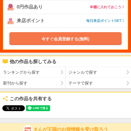
0円作品あり
本棚に入れておこう！
来店ポイント
毎日来店ポイントGET！
今すぐ会員登録する(無料)
他の作品も探してみる
ランキングから探す
ジャンルで探す
新刊から探す
テーマで探す
この作品を共有する
まんが王国のお得情報を受け取ろう