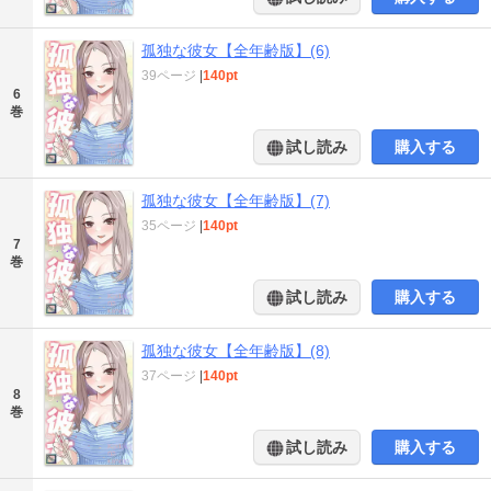
孤独な彼女【全年齢版】(6)
39ページ
|
140pt
6
巻
試し読み
購入する
孤独な彼女【全年齢版】(7)
35ページ
|
140pt
7
巻
試し読み
購入する
孤独な彼女【全年齢版】(8)
37ページ
|
140pt
8
巻
試し読み
購入する