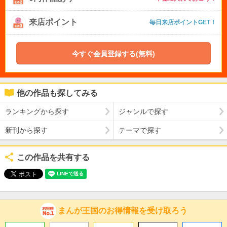
来店ポイント
毎日来店ポイントGET！
今すぐ会員登録する(無料)
他の作品も探してみる
ランキングから探す
ジャンルで探す
新刊から探す
テーマで探す
この作品を共有する
まんが王国のお得情報を受け取ろう