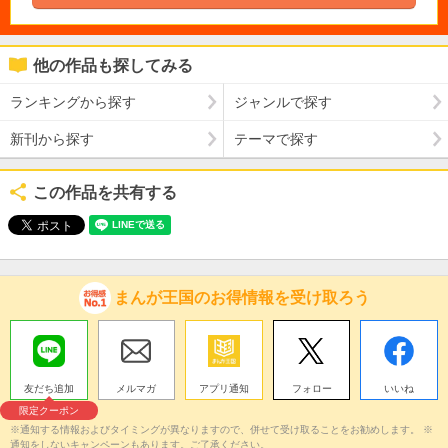
他の作品も探してみる
ランキングから探す
ジャンルで探す
新刊から探す
テーマで探す
この作品を共有する
まんが王国のお得情報を受け取ろう
友だち追加
メルマガ
アプリ通知
フォロー
いいね
限定クーポン
※通知する情報およびタイミングが異なりますので、併せて受け取ることをお勧めします。 ※
通知をしないキャンペーンもあります。ご了承ください。