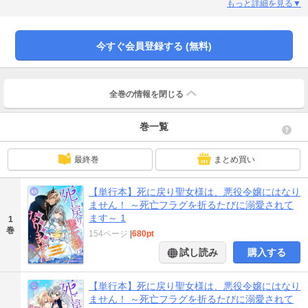
る16歳にまで戻っていた。前世の記憶を頼りに、自身の死という最悪の未来を
もっと詳細を見る▼
防ぐため奮闘していくアイシャ。しかし死亡フラグを折るたびに、魔人族の長
レオンハルト、自身を死に追いやった騎士ルーク、婚約破棄するはずの皇太子
に、師として尊敬していた教皇聖下まで、アイシャに熱烈アプローチしてきて
今すぐ会員登録する (無料)
――!?処刑された元聖女の、死に戻り逆転ストーリー！※本作品は小説投稿サイ
ト「エブリスタ」で人気の「死に戻り聖女様は、悪役令嬢にはなりません！ ～
死亡フラグを折るたびに溺愛されてます～」のコミカライズです。
全巻の情報を
閉じる
巻一覧
最終巻
まとめ買い
【単行本】死に戻り聖女様は、悪役令嬢にはなり
ません！ ～死亡フラグを折るたびに溺愛されて
ます～ 1
1
巻
154ページ
|
680pt
試し読み
購入する
【単行本】死に戻り聖女様は、悪役令嬢にはなり
ません！ ～死亡フラグを折るたびに溺愛されて