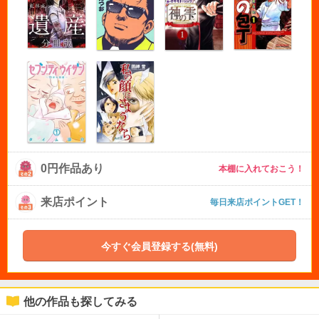
0円作品あり
本棚に入れておこう！
来店ポイント
毎日来店ポイントGET！
今すぐ会員登録する(無料)
他の作品も探してみる