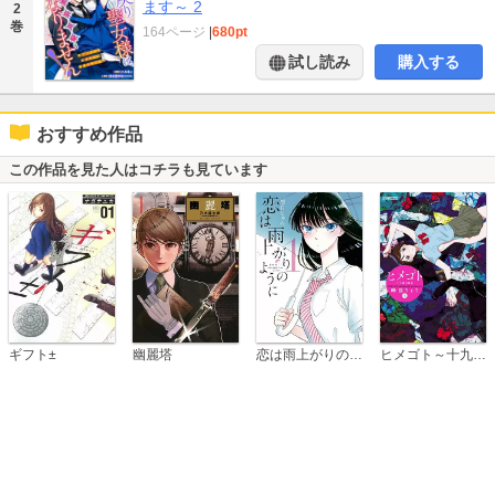
ます～ 2
2
巻
164ページ
|
680pt
試し読み
購入する
おすすめ作品
この作品を見た人はコチラも見ています
恋は雨上がりのように
ギフト±
幽麗塔
ヒメゴト～十九歳の制服～