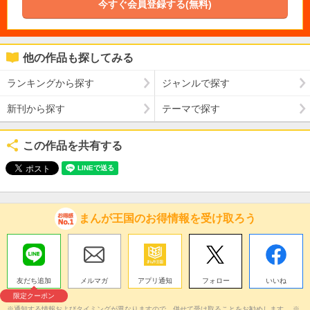
今すぐ会員登録する(無料)
他の作品も探してみる
ランキングから探す
ジャンルで探す
新刊から探す
テーマで探す
この作品を共有する
まんが王国のお得情報を受け取ろう
友だち追加
メルマガ
アプリ通知
フォロー
いいね
限定クーポン
※通知する情報およびタイミングが異なりますので、併せて受け取ることをお勧めします。 ※