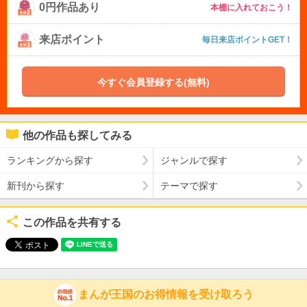
0円作品あり
本棚に入れておこう！
来店ポイント
毎日来店ポイントGET！
今すぐ会員登録する(無料)
他の作品も探してみる
ランキングから探す
ジャンルで探す
新刊から探す
テーマで探す
この作品を共有する
まんが王国のお得情報を受け取ろう