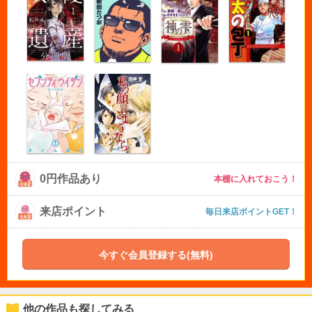
0円作品あり
本棚に入れておこう！
来店ポイント
毎日来店ポイントGET！
今すぐ会員登録する(無料)
他の作品も探してみる