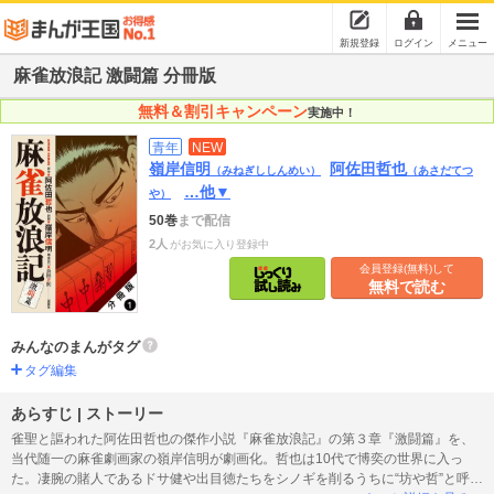
新規登録
ログイン
メニュー
麻雀放浪記 激闘篇 分冊版
無料＆割引キャンペーン
実施中！
青年
NEW
嶺岸信明
阿佐田哲也
（みねぎししんめい）
（あさだてつ
…他▼
や）
50巻
まで配信
2人
がお気に入り登録中
会員登録(無料)して
無料で読む
みんなのまんがタグ
タグ編集
あらすじ | ストーリー
雀聖と謳われた阿佐田哲也の傑作小説『麻雀放浪記』の第３章『激闘篇』を、
当代随一の麻雀劇画家の嶺岸信明が劇画化。哲也は10代で博奕の世界に入っ
た。凄腕の賭人であるドサ健や出目徳たちをシノギを削るうちに“坊や哲”と呼ば