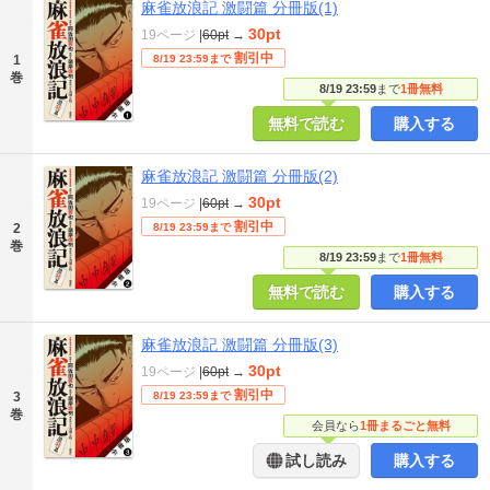
麻雀放浪記 激闘篇 分冊版(1)
30pt
19ページ
|
60pt
→
割引中
1
8/19 23:59まで
巻
8/19 23:59
まで
1冊無料
無料で読む
購入する
麻雀放浪記 激闘篇 分冊版(2)
30pt
19ページ
|
60pt
→
割引中
2
8/19 23:59まで
巻
8/19 23:59
まで
1冊無料
無料で読む
購入する
麻雀放浪記 激闘篇 分冊版(3)
30pt
19ページ
|
60pt
→
割引中
3
8/19 23:59まで
巻
会員なら
1冊まるごと無料
試し読み
購入する