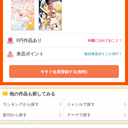
0円作品あり
本棚に入れておこう！
来店ポイント
毎日来店ポイントGET！
今すぐ会員登録する(無料)
他の作品も探してみる
ランキングから探す
ジャンルで探す
新刊から探す
テーマで探す