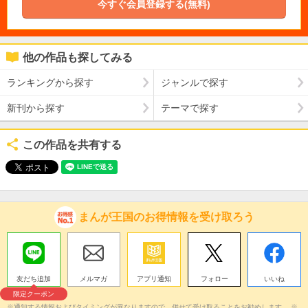
今すぐ会員登録する(無料)
他の作品も探してみる
ランキングから探す
ジャンルで探す
新刊から探す
テーマで探す
この作品を共有する
まんが王国のお得情報を受け取ろう
友だち追加
メルマガ
アプリ通知
フォロー
いいね
限定クーポン
※通知する情報およびタイミングが異なりますので、併せて受け取ることをお勧めします。 ※