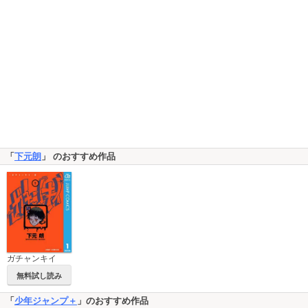
「
下元朗
」 のおすすめ作品
ガチャンキイ
無料試し読み
「
少年ジャンプ＋
」のおすすめ作品