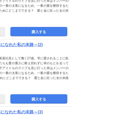
下アイドルのライブを見に行った幸はメンバーの
の一番の太客になるため、一番の愛を獲得するた
ためにどこまでできる？ 愛と金に狂った女の末
購入する
になれた私の末路～(2)
派遣社員として働く27歳。常に愛されることに飢
たちも愛の重さに耐え切れずに幸のもとを去って
下アイドルのライブを見に行った幸はメンバーの
の一番の太客になるため、一番の愛を獲得するた
ためにどこまでできる？ 愛と金に狂った女の末路
購入する
になれた私の末路～(3)