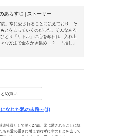
あらすじ | ストーリー
7歳。常に愛されることに飢えており、そ
のもとを去っていくのだった。そんなある
のひとり「サトル」に心を奪われ、入れ上
色々な方法で金をかき集め…？ 「推し」
まとめ買い
になれた私の末路～(1)
派遣社員として働く27歳。常に愛されることに飢
たちも愛の重さに耐え切れずに幸のもとを去って