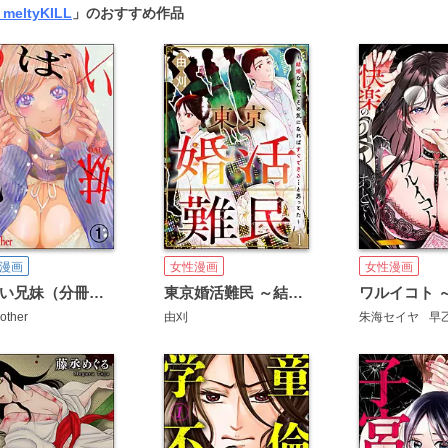
 meltyKILL
」のおすすめ作品
漫画
女性漫画
女性漫画
やばい兄妹（分冊版）
東京婚活難民 ～結婚なんて、その気になればすぐできる…と思ってた～（分冊版）
rother
由刈
朱海セイヤ
早