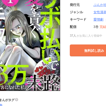
発行元
ぶんか
ジャンル
女性漫
キーワード
愛憎劇
配信
3巻
完
37人
がお気に入り登録中
無料試し読み
まんがタグ
集