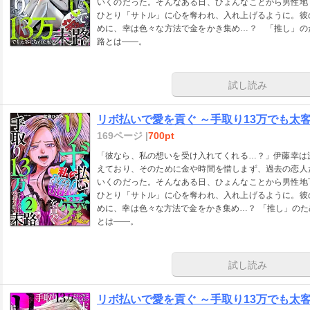
いくのだった。そんなある日、ひょんなことから男性地
ひとり「サトル」に心を奪われ、入れ上げるように。彼
めに、幸は色々な方法で金をかき集め…？ 「推し」の
路とは――。
試し読み
リボ払いで愛を貢ぐ ～手取り13万でも太客
169ページ |
700pt
「彼なら、私の想いを受け入れてくれる…？」伊藤幸は
えており、そのために金や時間を惜しまず、過去の恋人
いくのだった。そんなある日、ひょんなことから男性地
ひとり「サトル」に心を奪われ、入れ上げるように。彼
めに、幸は色々な方法で金をかき集め…？ 「推し」の
とは――。
試し読み
リボ払いで愛を貢ぐ ～手取り13万でも太客