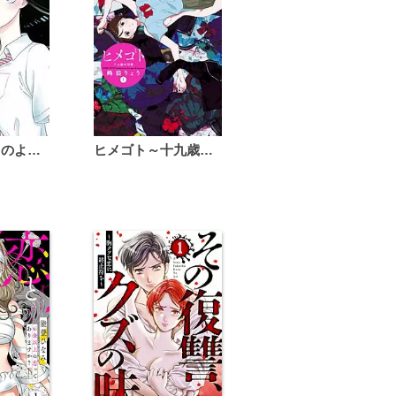
恋は雨上がりのように
ヒメゴト～十九歳の制服～