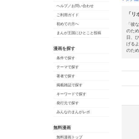
ヘルプ／お問い合わせ
「リ
ご利用ガイド
「彼
初めての方へ
のた
まんが王国にひとこと投稿
日、
げる
漫画を探す
のた
条件で探す
テーマで探す
著者で探す
掲載雑誌で探す
キーワードで探す
発行元で探す
みんなのまんがレポ
無料漫画
無料漫画トップ