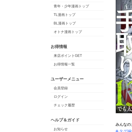
青年・少年漫画トップ
TL漫画トップ
BL漫画トップ
オトナ漫画トップ
お得情報
来店ポイントGET
お得情報一覧
ユーザーメニュー
会員登録
ログイン
チェック履歴
ヘルプ＆ガイド
みんなの
お知らせ
タグ編