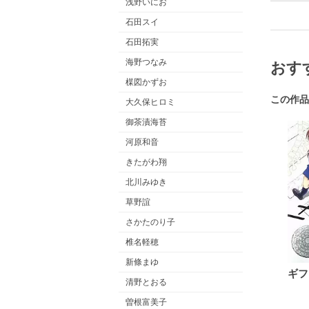
浅野いにお
石田スイ
石田拓実
海野つなみ
おす
楳図かずお
この作品
大久保ヒロミ
御茶漬海苔
河原和音
きたがわ翔
北川みゆき
草野誼
さかたのり子
椎名軽穂
新條まゆ
ギフ
清野とおる
曽根富美子