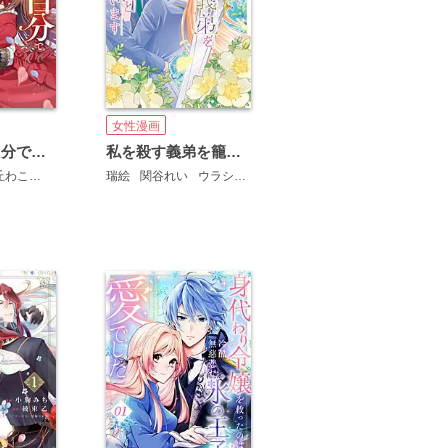
女性漫画
令嬢だって自分で幸せを掴みとりますわ！アンソロジーコミック
私を殺す義弟を籠絡しようと思います
丘わこ
みつまめつぼみ
瑞絵
伊藤あんよ
関谷れい
ウラシマ
藍田ひびき
井村なるみ
関谷れい
ササキ
山晴
亜篠あさき
中村くらら