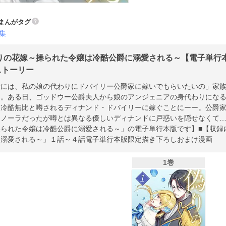
まんがタグ
集
りの花嫁～操られた令嬢は冷酷公爵に溺愛される～【電子単行
 ストーリー
女には、私の娘の代わりにドバイリー公爵家に嫁いでもらいたいの」家
ラ。ある日、ゴッドウー公爵夫人から娘のアンジェニアの身代わりにな
め冷酷無比と噂されるディナンド・ドバイリーに嫁ぐことにーー。公爵
オノーラだったが噂とは異なる優しいディナンドに戸惑いを隠せなくて
操られた令嬢は冷酷公爵に溺愛される～」の電子単行本版です】■【収録
に溺愛される～」１話～４話電子単行本版限定描き下ろしおまけ漫画
1巻