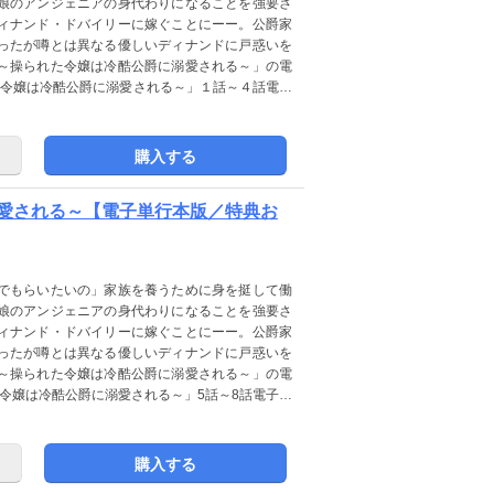
娘のアンジェニアの身代わりになることを強要さ
ィナンド・ドバイリーに嫁ぐことにーー。公爵家
ったが噂とは異なる優しいディナンドに戸惑いを
～操られた令嬢は冷酷公爵に溺愛される～」の電
た令嬢は冷酷公爵に溺愛される～」１話～４話電子
購入する
愛される～【電子単行本版／特典お
でもらいたいの」家族を養うために身を挺して働
娘のアンジェニアの身代わりになることを強要さ
ィナンド・ドバイリーに嫁ぐことにーー。公爵家
ったが噂とは異なる優しいディナンドに戸惑いを
～操られた令嬢は冷酷公爵に溺愛される～」の電
令嬢は冷酷公爵に溺愛される～」5話～8話電子単
購入する