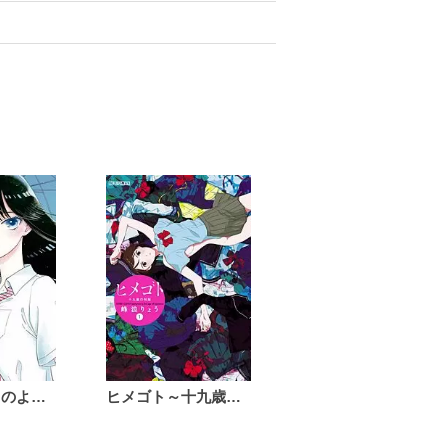
恋は雨上がりのように
ヒメゴト～十九歳の制服～