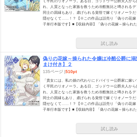
く平民のリオノーラ。ある日、ゴッドウー公爵夫人から
れ、人質となった家族を救うため冷酷無比と噂されるデ
同士の因縁もあり、虐げられる覚悟で嫁ぐリオノーラだ
隠せなくて……！？【※この作品は話売り「偽りの花嫁
子単行本版です】■【収録内容】「偽りの花嫁～操られ
単行本版限定描き下ろしおまけ漫画
試し読み
偽りの花嫁～操られた令嬢は冷酷公爵に溺
まけ付き】２
135ページ |
510pt
「貴女には、私の娘の代わりにドバイリー公爵家に嫁い
く平民のリオノーラ。ある日、ゴッドウー公爵夫人から
れ、人質となった家族を救うため冷酷無比と噂されるデ
同士の因縁もあり、虐げられる覚悟で嫁ぐリオノーラだ
隠せなくて……！？【※この作品は話売り「偽りの花嫁
子単行本版です】■【収録内容】「偽りの花嫁～操られた
行本版限定描き下ろしおまけ漫画
試し読み