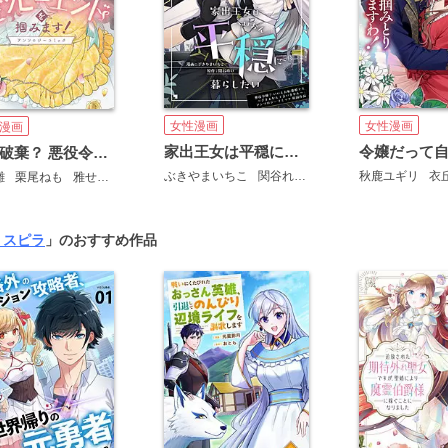
女性漫画
女性漫画
漫画
家出王女は平穏に暮らしたい
婚約破棄？ 悪役令嬢？ そんなの笑い飛ばしてハッピーエンドを掴みます！ アンソロジーコミック
ぶきやまいちこ
関谷れい
秋鹿ユギリ
衣
雛
栗尾ねも
雅せんす
なき
野生のイエネコ
みなも
関谷れい
宙見こよい
夕
c スピラ
」のおすすめ作品