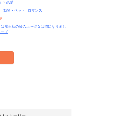
画
恋愛
メ
動物・ペット
ロマンス
結
女は魔王様の膝の上～聖女は猫になりまし
リーズ