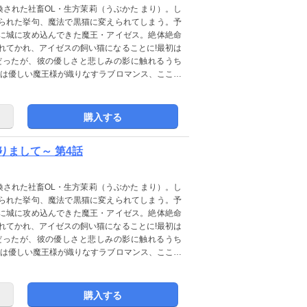
された社畜OL・生方茉莉（うぶかた まり）。し
られた挙句、魔法で黒猫に変えられてしまう。予
に城に攻め込んできた魔王・アイゼス。絶体絶命
連れてかれ、アイゼスの飼い猫になることに!最初は
だったが、彼の優しさと悲しみの影に触れるうち
実は優しい魔王様が織りなすラブロマンス、ここに
購入する
まして～ 第4話
された社畜OL・生方茉莉（うぶかた まり）。し
られた挙句、魔法で黒猫に変えられてしまう。予
に城に攻め込んできた魔王・アイゼス。絶体絶命
連れてかれ、アイゼスの飼い猫になることに!最初は
だったが、彼の優しさと悲しみの影に触れるうち
実は優しい魔王様が織りなすラブロマンス、ここに
購入する