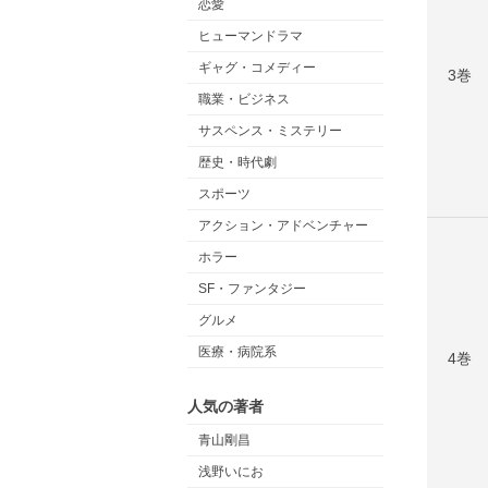
恋愛
ヒューマンドラマ
ギャグ・コメディー
3巻
職業・ビジネス
サスペンス・ミステリー
歴史・時代劇
スポーツ
アクション・アドベンチャー
ホラー
SF・ファンタジー
グルメ
医療・病院系
4巻
人気の著者
青山剛昌
浅野いにお