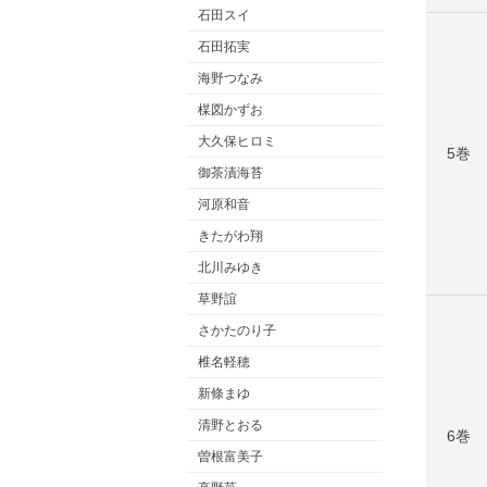
石田スイ
石田拓実
海野つなみ
楳図かずお
大久保ヒロミ
5巻
御茶漬海苔
河原和音
きたがわ翔
北川みゆき
草野誼
さかたのり子
椎名軽穂
新條まゆ
清野とおる
6巻
曽根富美子