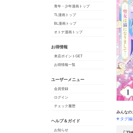
青年・少年漫画トップ
TL漫画トップ
BL漫画トップ
オトナ漫画トップ
お得情報
来店ポイントGET
お得情報一覧
ユーザーメニュー
会員登録
ログイン
チェック履歴
みんなの
タグ編
ヘルプ＆ガイド
お知らせ