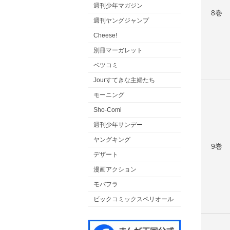
週刊少年マガジン
8巻
週刊ヤングジャンプ
Cheese!
別冊マーガレット
ベツコミ
Jourすてきな主婦たち
モーニング
Sho-Comi
週刊少年サンデー
ヤングキング
9巻
デザート
漫画アクション
モバフラ
ビックコミックスペリオール