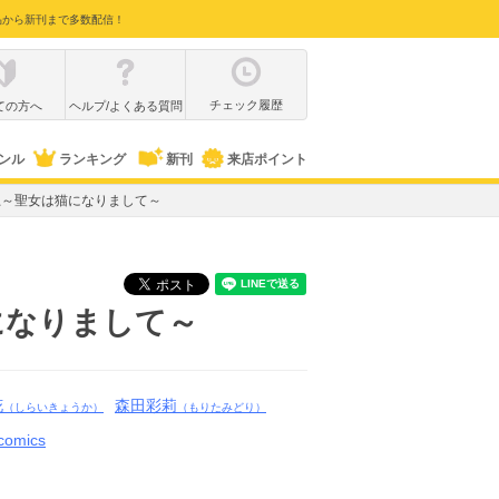
品から新刊まで多数配信！
チェック履歴
ての方へ
ヘルプ/よくある質問
ンル
ランキング
新刊
来店ポイント
上～聖女は猫になりまして～
になりまして～
花
森田彩莉
（しらいきょうか）
（もりたみどり）
comics