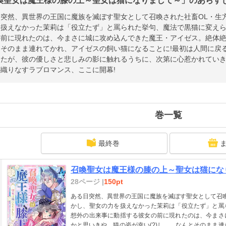
喚聖女は魔王様の膝の上～聖女は猫になりまして～」のあらすじ 
突然、異世界の王国に魔族を滅ぼす聖女として召喚された社畜OL・生
を扱えなかった茉莉は「役立たず」と罵られた挙句、魔法で黒猫に変え
前に現れたのは、今まさに城に攻め込んできた魔王・アイゼス。絶体絶命
とそのまま連れてかれ、アイゼスの飼い猫になることに!最初は人間に戻
たが、彼の優しさと悲しみの影に触れるうちに、次第に心惹かれていき
織りなすラブロマンス、ここに開幕!
巻一覧
最終巻
召喚聖女は魔王様の膝の上～聖女は猫になり
28ページ |
150pt
ある日突然、異世界の王国に魔族を滅ぼす聖女として召喚
かし、聖女の力を扱えなかった茉莉は「役立たず」と罵
想外の出来事に動揺する彼女の前に現れたのは、今まさ
かと思いきや、猫の姿が幸い(?)し……なんとそのまま