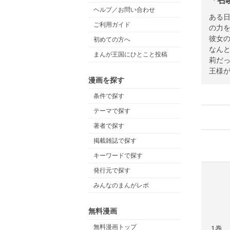
「召
ヘルプ／お問い合わせ
ある日
ご利用ガイド
の力
彼女の
初めての方へ
なん
まんが王国にひとこと投稿
莉だっ
王様が
漫画を探す
条件で探す
テーマで探す
著者で探す
掲載雑誌で探す
キーワードで探す
発行元で探す
みんなのまんがレポ
無料漫画
無料漫画トップ
1巻