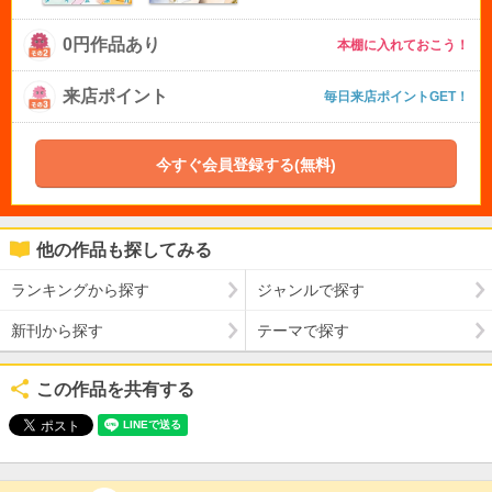
0円作品あり
本棚に入れておこう！
来店ポイント
毎日来店ポイントGET！
今すぐ会員登録する(無料)
他の作品も探してみる
ランキングから探す
ジャンルで探す
新刊から探す
テーマで探す
この作品を共有する