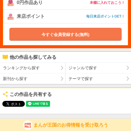
0円作品あり
本棚に入れておこう！
来店ポイント
毎日来店ポイントGET！
今すぐ会員登録する(無料)
他の作品も探してみる
ランキングから探す
ジャンルで探す
新刊から探す
テーマで探す
この作品を共有する
まんが王国のお得情報を受け取ろう