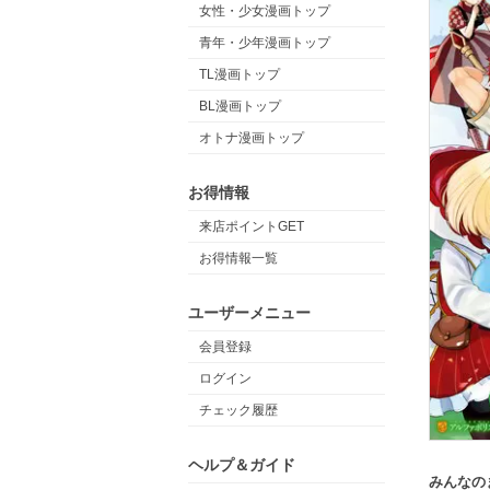
女性・少女漫画トップ
青年・少年漫画トップ
TL漫画トップ
BL漫画トップ
オトナ漫画トップ
お得情報
来店ポイントGET
お得情報一覧
ユーザーメニュー
会員登録
ログイン
チェック履歴
ヘルプ＆ガイド
みんなの