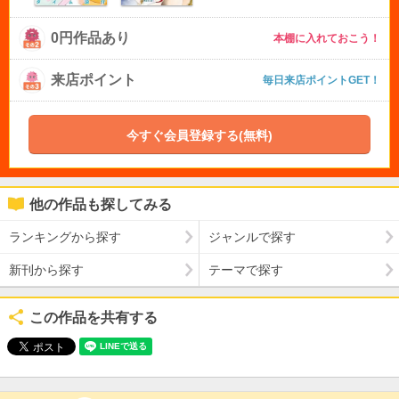
0円作品あり
本棚に入れておこう！
来店ポイント
毎日来店ポイントGET！
今すぐ会員登録する(無料)
他の作品も探してみる
ランキングから探す
ジャンルで探す
新刊から探す
テーマで探す
この作品を共有する