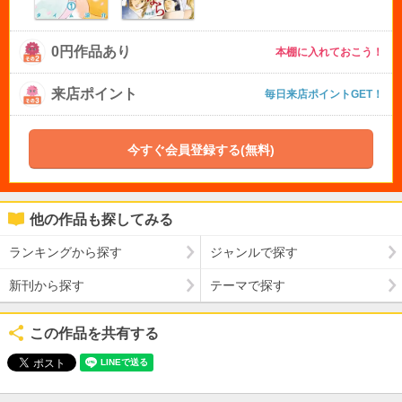
0円作品あり
本棚に入れておこう！
来店ポイント
毎日来店ポイントGET！
今すぐ会員登録する(無料)
他の作品も探してみる
ランキングから探す
ジャンルで探す
新刊から探す
テーマで探す
この作品を共有する