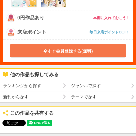
0円作品あり
本棚に入れておこう！
来店ポイント
毎日来店ポイントGET！
今すぐ会員登録する(無料)
他の作品も探してみる
ランキングから探す
ジャンルで探す
新刊から探す
テーマで探す
この作品を共有する