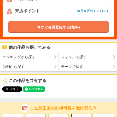
来店ポイント
毎日来店ポイントGET！
今すぐ会員登録する(無料)
他の作品も探してみる
ランキングから探す
ジャンルで探す
新刊から探す
テーマで探す
この作品を共有する
まんが王国のお得情報を受け取ろう