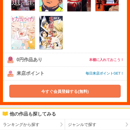
0円作品あり
本棚に入れておこう！
来店ポイント
毎日来店ポイントGET！
今すぐ会員登録する(無料)
他の作品も探してみる
ランキングから探す
ジャンルで探す