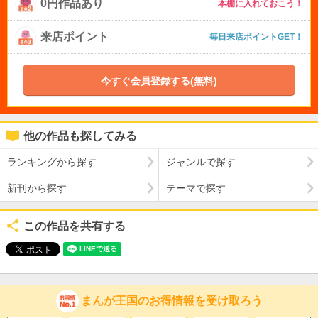
0円作品あり
本棚に入れておこう！
来店ポイント
毎日来店ポイントGET！
今すぐ会員登録する(無料)
他の作品も探してみる
ランキングから探す
ジャンルで探す
新刊から探す
テーマで探す
この作品を共有する
まんが王国のお得情報を受け取ろう