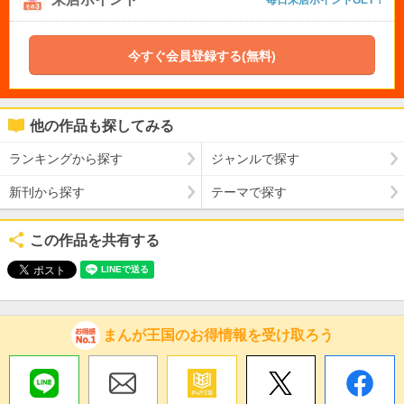
毎日来店ポイントGET！
今すぐ会員登録する(無料)
他の作品も探してみる
ランキングから探す
ジャンルで探す
新刊から探す
テーマで探す
この作品を共有する
まんが王国のお得情報を受け取ろう