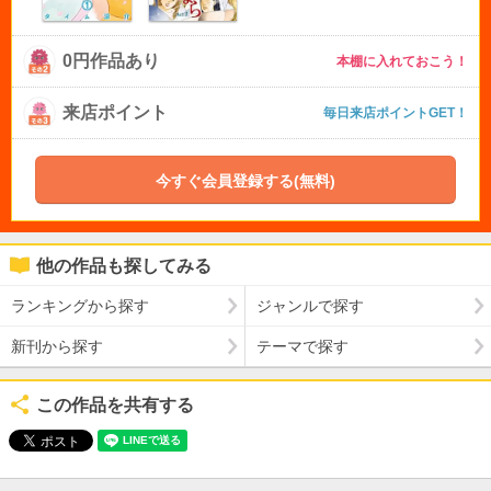
0円作品あり
本棚に入れておこう！
来店ポイント
毎日来店ポイントGET！
今すぐ会員登録する(無料)
他の作品も探してみる
ランキングから探す
ジャンルで探す
新刊から探す
テーマで探す
この作品を共有する