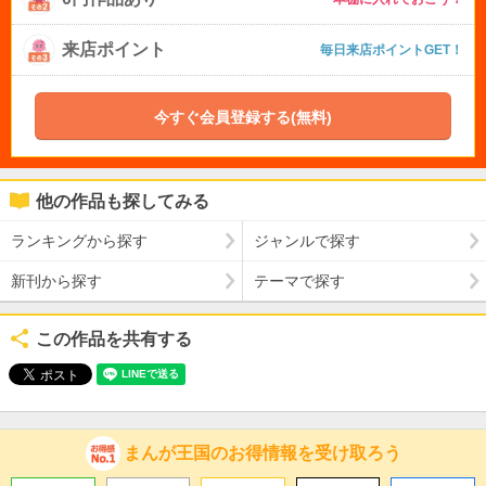
来店ポイント
毎日来店ポイントGET！
今すぐ会員登録する(無料)
他の作品も探してみる
ランキングから探す
ジャンルで探す
新刊から探す
テーマで探す
この作品を共有する
まんが王国のお得情報を受け取ろう