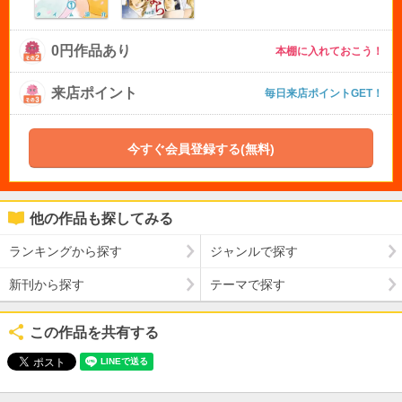
0円作品あり
本棚に入れておこう！
来店ポイント
毎日来店ポイントGET！
今すぐ会員登録する(無料)
他の作品も探してみる
ランキングから探す
ジャンルで探す
新刊から探す
テーマで探す
この作品を共有する