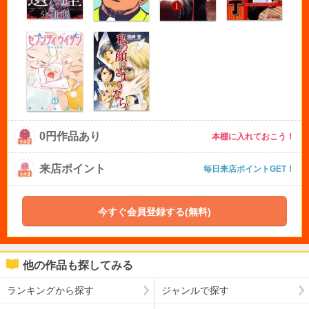
0円作品あり
本棚に入れておこう！
来店ポイント
毎日来店ポイントGET！
今すぐ会員登録する(無料)
他の作品も探してみる
ランキングから探す
ジャンルで探す