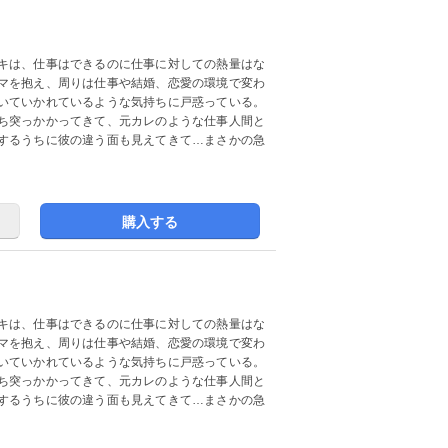
キは、仕事はできるのに仕事に対しての熱量はな
マを抱え、周りは仕事や結婚、恋愛の環境で変わ
いていかれているような気持ちに戸惑っている。
ち突っかかってきて、元カレのような仕事人間と
するうちに彼の違う面も見えてきて…まさかの急
購入する
キは、仕事はできるのに仕事に対しての熱量はな
マを抱え、周りは仕事や結婚、恋愛の環境で変わ
いていかれているような気持ちに戸惑っている。
ち突っかかってきて、元カレのような仕事人間と
するうちに彼の違う面も見えてきて…まさかの急