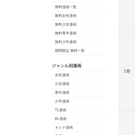
無料漫画一覧
無料女性漫画
無料少女漫画
無料青年漫画
無料少年漫画
期間限定 無料一覧
ジャンル別漫画
2巻
女性漫画
少女漫画
青年漫画
少年漫画
TL漫画
BL漫画
オトナ漫画