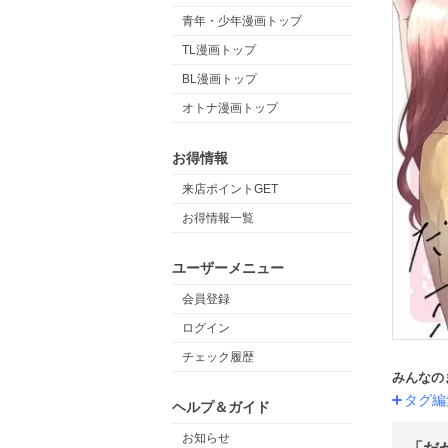
青年・少年漫画トップ
TL漫画トップ
BL漫画トップ
オトナ漫画トップ
お得情報
来店ポイントGET
お得情報一覧
ユーザーメニュー
会員登録
ログイン
チェック履歴
みんなの
タグ編
ヘルプ＆ガイド
お知らせ