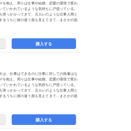
マを抱え、周りは仕事や結婚、恋愛の環境で変わ
いていかれているような気持ちに戸惑っている。
ち突っかかってきて、元カレのような仕事人間と
するうちに彼の違う面も見えてきて…まさかの急
購入する
キは、仕事はできるのに仕事に対しての熱量はな
マを抱え、周りは仕事や結婚、恋愛の環境で変わ
いていかれているような気持ちに戸惑っている。
ち突っかかってきて、元カレのような仕事人間と
するうちに彼の違う面も見えてきて…まさかの急
購入する