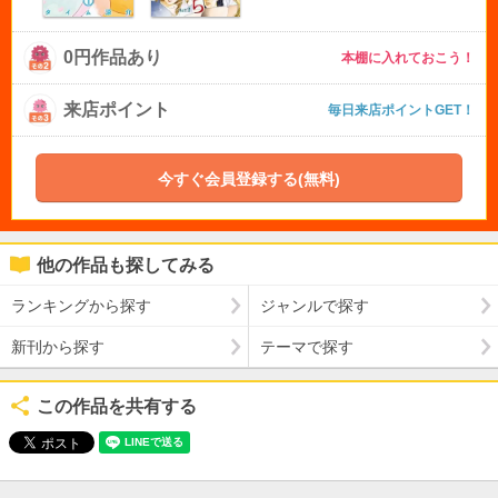
0円作品あり
本棚に入れておこう！
来店ポイント
毎日来店ポイントGET！
今すぐ会員登録する(無料)
他の作品も探してみる
ランキングから探す
ジャンルで探す
新刊から探す
テーマで探す
この作品を共有する