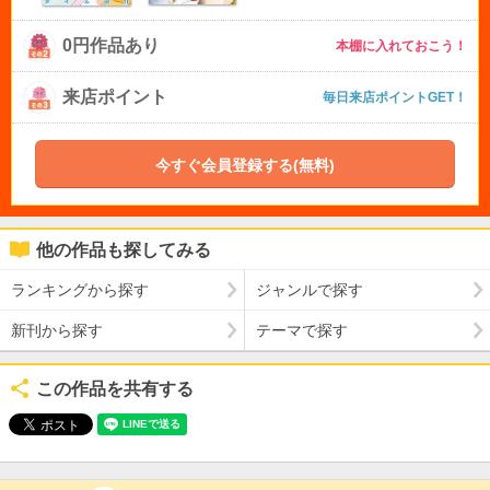
0円作品あり
本棚に入れておこう！
来店ポイント
毎日来店ポイントGET！
今すぐ会員登録する(無料)
他の作品も探してみる
ランキングから探す
ジャンルで探す
新刊から探す
テーマで探す
この作品を共有する