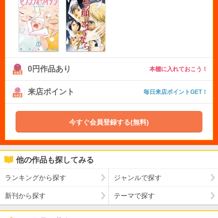
0円作品あり
本棚に入れておこう！
来店ポイント
毎日来店ポイントGET！
今すぐ会員登録する(無料)
他の作品も探してみる
ランキングから探す
ジャンルで探す
新刊から探す
テーマで探す