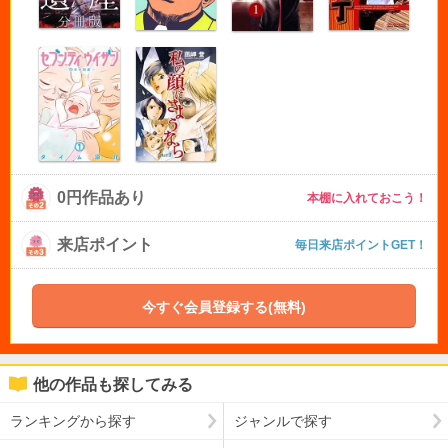
0円作品あり
本棚に入れておこう！
来店ポイント
毎日来店ポイントGET！
今すぐ会員登録する(無料)
他の作品も探してみる
ランキングから探す
ジャンルで探す