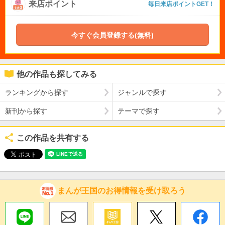
来店ポイント
毎日来店ポイントGET！
今すぐ会員登録する(無料)
他の作品も探してみる
ランキングから探す
ジャンルで探す
新刊から探す
テーマで探す
この作品を共有する
まんが王国のお得情報を受け取ろう