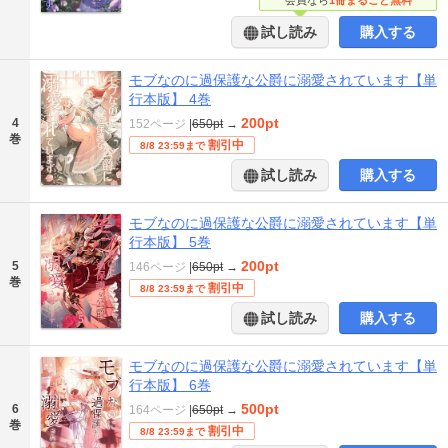
会員なら
1冊まるごと無料
試し読み
購入する
モブなのに過保護な公爵に溺愛されています【単
行本版】 4巻
200pt
4
152ページ
|
650pt
→
巻
割引中
8/8 23:59まで
試し読み
購入する
モブなのに過保護な公爵に溺愛されています【単
行本版】 5巻
200pt
5
146ページ
|
650pt
→
巻
割引中
8/8 23:59まで
試し読み
購入する
モブなのに過保護な公爵に溺愛されています【単
行本版】 6巻
500pt
6
164ページ
|
650pt
→
巻
割引中
8/8 23:59まで