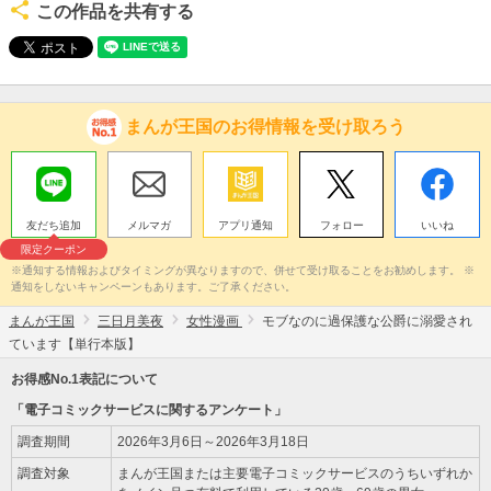
この作品を共有する
まんが王国のお得情報を受け取ろう
友だち追加
メルマガ
アプリ通知
フォロー
いいね
限定クーポン
※通知する情報およびタイミングが異なりますので、併せて受け取ることをお勧めします。 ※
通知をしないキャンペーンもあります。ご了承ください。
まんが王国
三日月美夜
女性漫画
モブなのに過保護な公爵に溺愛され
ています【単行本版】
お得感No.1表記について
「電子コミックサービスに関するアンケート」
調査期間
2026年3月6日～2026年3月18日
調査対象
まんが王国または主要電子コミックサービスのうちいずれか