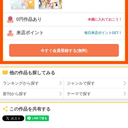
0円作品あり
本棚に入れておこう！
来店ポイント
毎日来店ポイントGET！
今すぐ会員登録する(無料)
他の作品も探してみる
ランキングから探す
ジャンルで探す
新刊から探す
テーマで探す
この作品を共有する