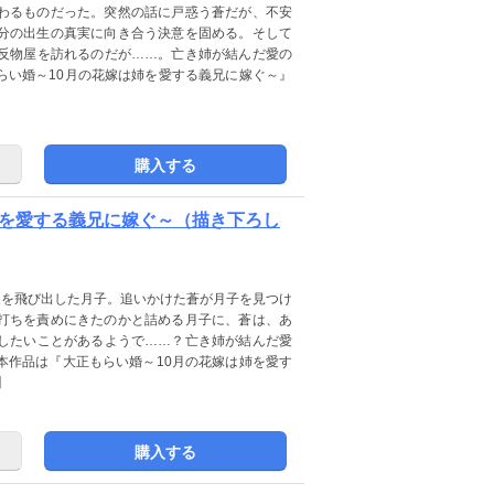
わるものだった。突然の話に戸惑う蒼だが、不安
分の出生の真実に向き合う決意を固める。そして
反物屋を訪れるのだが……。亡き姉が結んだ愛の
らい婚～10月の花嫁は姉を愛する義兄に嫁ぐ～』
購入する
姉を愛する義兄に嫁ぐ～（描き下ろし
家を飛び出した月子。追いかけた蒼が月子を見つけ
打ちを責めにきたのかと詰める月子に、蒼は、あ
したいことがあるようで……？亡き姉が結んだ愛
本作品は『大正もらい婚～10月の花嫁は姉を愛す
】
購入する