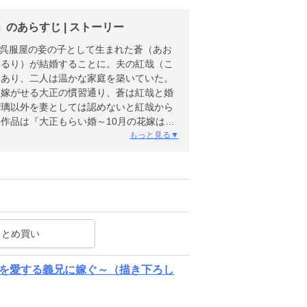
のあらすじ | ストーリー
。呉服屋の妾の子として生まれた蒼（あお
（るり）が結婚することに。夫の紅哉（こ
もあり、二人は温かな家庭を築いていた。
て嫁がせる大正の慣習通り、蒼は紅哉と婚
瑠璃以外を妻としては認めないと紅哉から
作品は『大正もらい婚～10月の花嫁は姉
もっと見る▼
まとめ買い
姉を愛する義兄に嫁ぐ～（描き下ろし