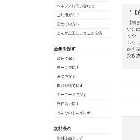
ヘルプ／お問い合わせ
「【
ご利用ガイド
【描き
初めての方へ
い）
まんが王国にひとこと投稿
うや
しか
姻を
漫画を探す
突き
条件で探す
を愛
テーマで探す
著者で探す
掲載雑誌で探す
キーワードで探す
発行元で探す
みんなのまんがレポ
無料漫画
無料漫画トップ