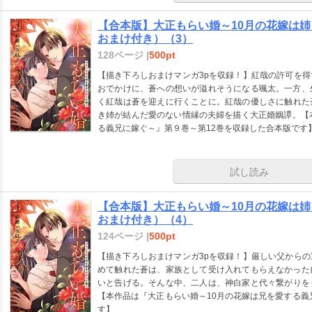
【合本版】大正もらい婚～10月の花嫁は
おまけ付き）（3）
128ページ |
500pt
【描き下ろしおまけマンガ3pを収録！】紅哉の許可を
おでかけに、蒼への想いが溢れそうになる颯太。一方、
く紅哉は蒼を迎えに行くことに。紅哉の優しさに触れた
き姉が結んだ愛のない情縁の夫婦を描く大正婚姻譚。【
る義兄に嫁ぐ～』第９巻～第12巻を収録した合本版です
試し読み
【合本版】大正もらい婚～10月の花嫁は
おまけ付き）（4）
124ページ |
500pt
【描き下ろしおまけマンガ3pを収録！】厳しい父から
めて触れた蒼は、家族として受け入れてもらえなかった
いと告げる。そんな中、二人は、神白家と代々繋がりを
【本作品は『大正もらい婚～10月の花嫁は兄を愛する義
す】