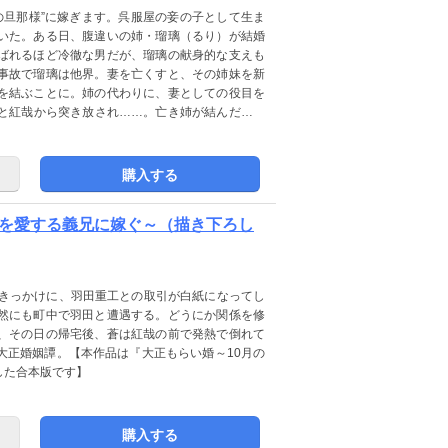
の旦那様”に嫁ぎます。呉服屋の妾の子として生ま
いた。ある日、腹違いの姉・瑠璃（るり）が結婚
ばれるほど冷徹な男だが、瑠璃の献身的な支えも
事故で瑠璃は他界。妻を亡くすと、その姉妹を新
を結ぶことに。姉の代わりに、妻としての役目を
と紅哉から突き放され……。亡き姉が結んだ愛の
らい婚～10月の花嫁は姉を愛する義兄に嫁ぐ～』
購入する
姉を愛する義兄に嫁ぐ～（描き下ろし
をきっかけに、羽田重工との取引が白紙になってし
然にも町中で羽田と遭遇する。どうにか関係を修
、その日の帰宅後、蒼は紅哉の前で発熱で倒れて
大正婚姻譚。【本作品は『大正もらい婚～10月の
した合本版です】
購入する