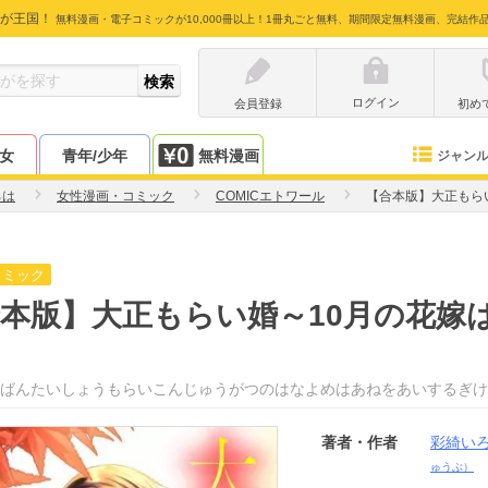
が王国！
無料漫画・電子コミックが10,000冊以上！1冊丸ごと無料、期間限定無料漫画、完結作
ログイン
会員登録
初め
少女
青年/少年
無料漫画
ジャン
ろは
女性漫画・コミック
COMICエトワール
【合本版】大正もら
コミック
本版】大正もらい婚～10月の花嫁
～
ばんたいしょうもらいこんじゅうがつのはなよめはあねをあいするぎけ
著者・作者
彩綺い
ゅうぶ）