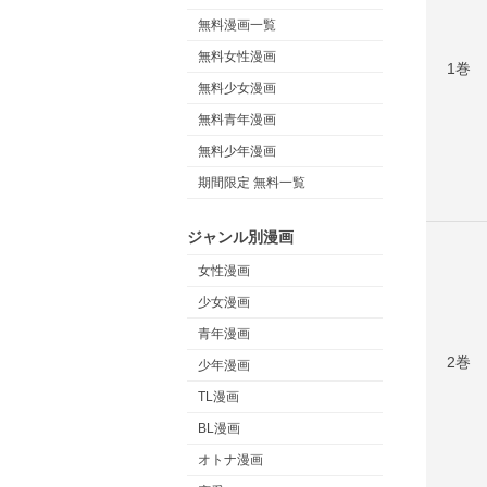
無料漫画一覧
無料女性漫画
1巻
無料少女漫画
無料青年漫画
無料少年漫画
期間限定 無料一覧
ジャンル別漫画
女性漫画
少女漫画
青年漫画
2巻
少年漫画
TL漫画
BL漫画
オトナ漫画