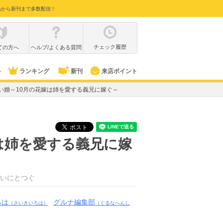
品から新刊まで多数配信！
チェック履歴
ての方へ
ヘルプ/よくある質問
ル
ランキング
新刊
来店ポイント
い婚～10月の花嫁は姉を愛する義兄に嫁ぐ～
は姉を愛する義兄に嫁
いにとつぐ
ろは
グルナ編集部
（さいきいろは）
（ぐるなへんし