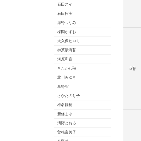
石田スイ
石田拓実
海野つなみ
楳図かずお
大久保ヒロミ
御茶漬海苔
河原和音
5巻
きたがわ翔
北川みゆき
草野誼
さかたのり子
椎名軽穂
新條まゆ
清野とおる
曽根富美子