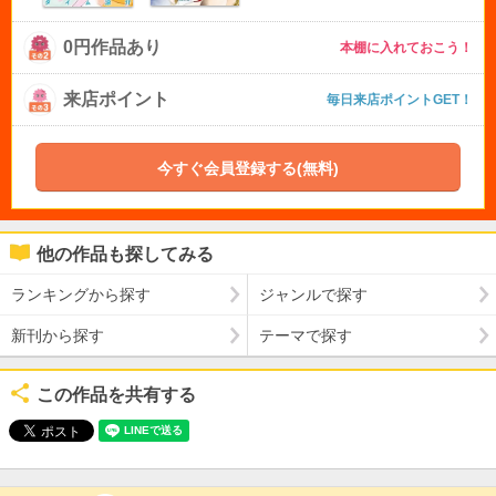
0円作品あり
本棚に入れておこう！
来店ポイント
毎日来店ポイントGET！
今すぐ会員登録する(無料)
他の作品も探してみる
ランキングから探す
ジャンルで探す
新刊から探す
テーマで探す
この作品を共有する