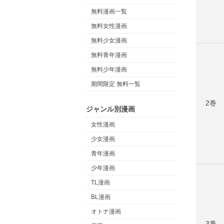
無料漫画一覧
無料女性漫画
無料少女漫画
無料青年漫画
無料少年漫画
期間限定 無料一覧
2巻
ジャンル別漫画
女性漫画
少女漫画
青年漫画
少年漫画
TL漫画
BL漫画
オトナ漫画
3巻