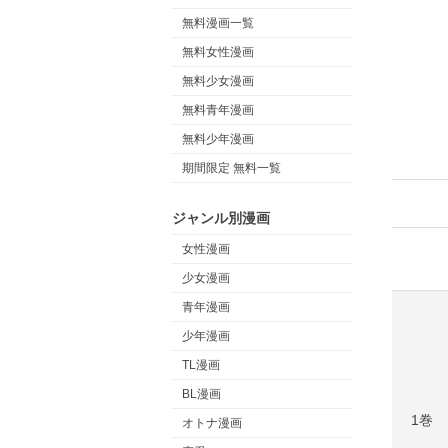
無料漫画一覧
無料女性漫画
無料少女漫画
無料青年漫画
無料少年漫画
期間限定 無料一覧
ジャンル別漫画
女性漫画
少女漫画
青年漫画
少年漫画
TL漫画
BL漫画
1巻
オトナ漫画