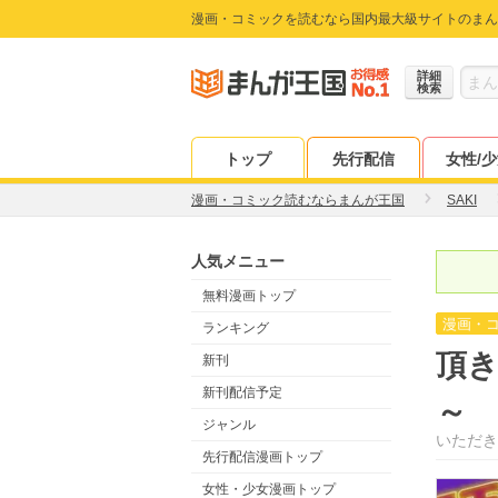
漫画・コミックを読むなら国内最大級サイトのまん
詳細
検索
トップ
先行配信
女性/
漫画・コミック読むならまんが王国
SAKI
人気メニュー
無料漫画トップ
漫画・
ランキング
頂
新刊
新刊配信予定
～
ジャンル
いただき
先行配信漫画トップ
女性・少女漫画トップ