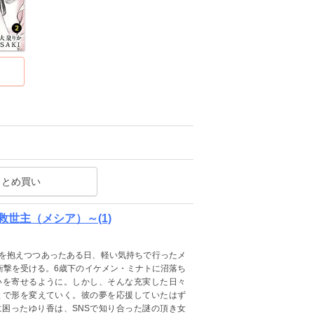
まとめ買い
世主（メシア）～(1)
安を抱えつつあったある日、軽い気持ちで行ったメ
衝撃を受ける。6歳下のイケメン・ミナトに沼落ち
いを寄せるように。しかし、そんな充実した日々
とで形を変えていく。彼の夢を応援していたはず
困ったゆり香は、SNSで知り合った謎の頂き女