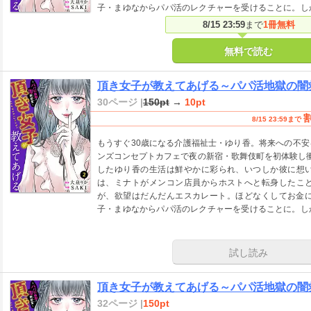
子・まゆなからパパ活のレクチャーを受けることに。し
りで──!?
8/15 23:59
まで
1冊無料
無料で読む
頂き女子が教えてあげる～パパ活地獄の闇救
30ページ |
150pt
→
10pt
8/15 23:59まで
もうすぐ30歳になる介護福祉士・ゆり香。将来への不
ンズコンセプトカフェで夜の新宿・歌舞伎町を初体験し
したゆり香の生活は鮮やかに彩られ、いつしか彼に想
は、ミナトがメンコン店員からホストへと転身したこ
が、欲望はだんだんエスカレート。ほどなくしてお金に
子・まゆなからパパ活のレクチャーを受けることに。し
りで──!?
試し読み
頂き女子が教えてあげる～パパ活地獄の闇救
32ページ |
150pt