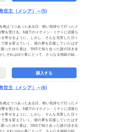
世主（メシア）～(5)
安を抱えつつあったある日、軽い気持ちで行ったメ
衝撃を受ける。6歳下のイケメン・ミナトに沼落ち
いを寄せるように。しかし、そんな充実した日々
とで形を変えていく。彼の夢を応援していたはず
困ったゆり香は、SNSで知り合った謎の頂き女
かしそれはゆり香にとって、さらなる地獄の始ま
購入する
世主（メシア）～(6)
安を抱えつつあったある日、軽い気持ちで行ったメ
衝撃を受ける。6歳下のイケメン・ミナトに沼落ち
いを寄せるように。しかし、そんな充実した日々
とで形を変えていく。彼の夢を応援していたはず
困ったゆり香は、SNSで知り合った謎の頂き女
かしそれはゆり香にとって、さらなる地獄の始ま