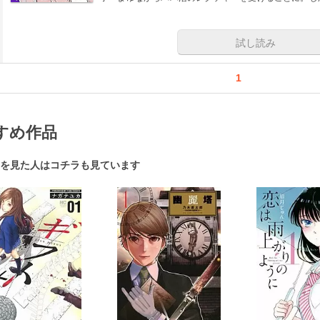
りで──!?
試し読み
1
すめ作品
を見た人はコチラも見ています