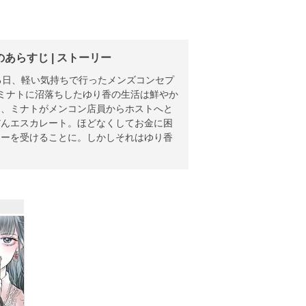
らすじ | ストーリー
る日、軽い気持ちで行ったメンズコンセプ
ミナトに沼落ちしたゆり香の生活は鮮やか
は、ミナトがメンコン店員からホストへと
だんエスカレート。ほどなくしてお金に困
ャーを受けることに。しかしそれはゆり香