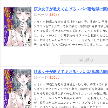
頂き女子が教えてあげる～パパ活地獄の闇救
30ページ |
150pt
もうすぐ30歳になる介護福祉士・ゆり香。将来への不
ンズコンセプトカフェで夜の新宿・歌舞伎町を初体験し
したゆり香の生活は鮮やかに彩られ、いつしか彼に想
は、ミナトがメンコン店員からホストへと転身したこ
が、欲望はだんだんエスカレート。ほどなくしてお金に
子・まゆなからパパ活のレクチャーを受けることに。し
りで──!?
試し読み
頂き女子が教えてあげる～パパ活地獄の闇救
30ページ |
150pt
もうすぐ30歳になる介護福祉士・ゆり香。将来への不
ンズコンセプトカフェで夜の新宿・歌舞伎町を初体験し
したゆり香の生活は鮮やかに彩られ、いつしか彼に想
は、ミナトがメンコン店員からホストへと転身したこ
が、欲望はだんだんエスカレート。ほどなくしてお金に
子・まゆなからパパ活のレクチャーを受けることに。し