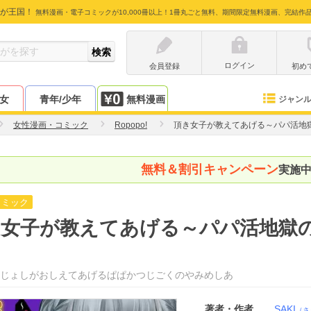
が王国！
無料漫画・電子コミックが10,000冊以上！1冊丸ごと無料、期間限定無料漫画、完結作
ログイン
会員登録
初め
少女
青年/少年
無料漫画
ジャン
女性漫画・コミック
Ropopo!
頂き女子が教えてあげる～パパ活地
無料＆割引キャンペーン
実施
コミック
き女子が教えてあげる～パパ活地獄
じょしがおしえてあげるぱぱかつじごくのやみめしあ
著者・作者
SAKI
（さ