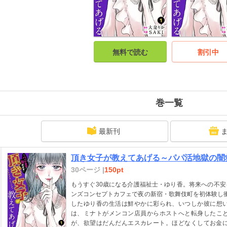
無料で読む
割引中
巻一覧
最新刊
頂き女子が教えてあげる～パパ活地獄の闇救
30ページ |
150pt
もうすぐ30歳になる介護福祉士・ゆり香。将来への不
ンズコンセプトカフェで夜の新宿・歌舞伎町を初体験し
したゆり香の生活は鮮やかに彩られ、いつしか彼に想
は、ミナトがメンコン店員からホストへと転身したこ
が、欲望はだんだんエスカレート。ほどなくしてお金に