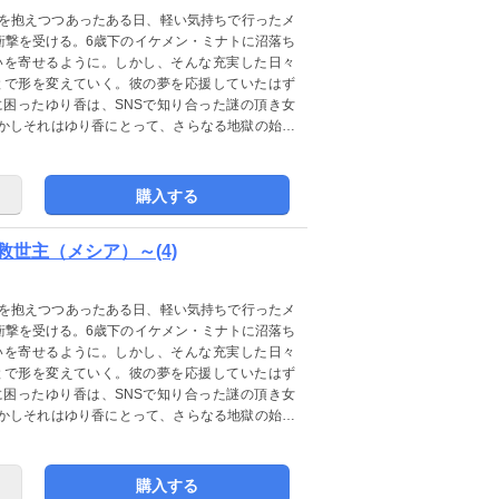
安を抱えつつあったある日、軽い気持ちで行ったメ
衝撃を受ける。6歳下のイケメン・ミナトに沼落ち
いを寄せるように。しかし、そんな充実した日々
とで形を変えていく。彼の夢を応援していたはず
困ったゆり香は、SNSで知り合った謎の頂き女
かしそれはゆり香にとって、さらなる地獄の始ま
購入する
世主（メシア）～(4)
安を抱えつつあったある日、軽い気持ちで行ったメ
衝撃を受ける。6歳下のイケメン・ミナトに沼落ち
いを寄せるように。しかし、そんな充実した日々
とで形を変えていく。彼の夢を応援していたはず
困ったゆり香は、SNSで知り合った謎の頂き女
かしそれはゆり香にとって、さらなる地獄の始ま
購入する