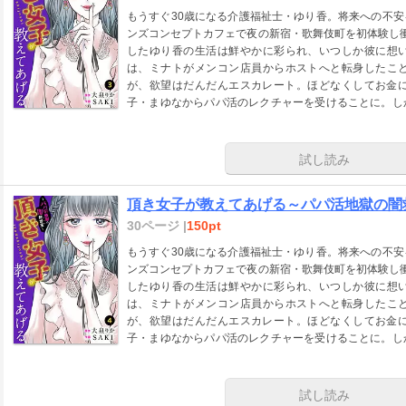
もうすぐ30歳になる介護福祉士・ゆり香。将来への不
ンズコンセプトカフェで夜の新宿・歌舞伎町を初体験し
したゆり香の生活は鮮やかに彩られ、いつしか彼に想
は、ミナトがメンコン店員からホストへと転身したこ
が、欲望はだんだんエスカレート。ほどなくしてお金に
子・まゆなからパパ活のレクチャーを受けることに。し
りで──!?
試し読み
頂き女子が教えてあげる～パパ活地獄の闇救
30ページ |
150pt
もうすぐ30歳になる介護福祉士・ゆり香。将来への不
ンズコンセプトカフェで夜の新宿・歌舞伎町を初体験し
したゆり香の生活は鮮やかに彩られ、いつしか彼に想
は、ミナトがメンコン店員からホストへと転身したこ
が、欲望はだんだんエスカレート。ほどなくしてお金に
子・まゆなからパパ活のレクチャーを受けることに。し
りで──!?
試し読み