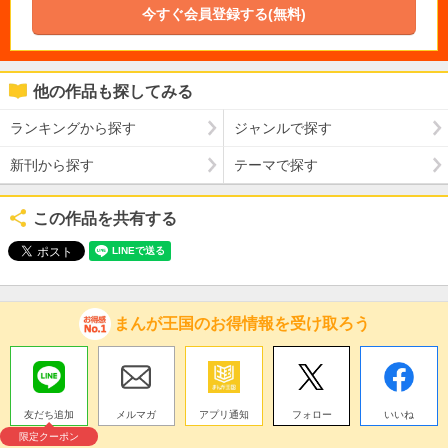
今すぐ会員登録する(無料)
他の作品も探してみる
ランキングから探す
ジャンルで探す
新刊から探す
テーマで探す
この作品を共有する
まんが王国のお得情報を受け取ろう
友だち追加
メルマガ
アプリ通知
フォロー
いいね
限定クーポン