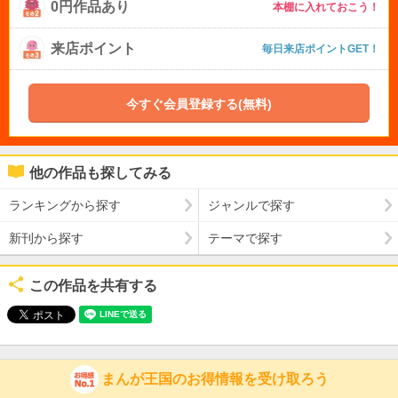
0円作品あり
本棚に入れておこう！
来店ポイント
毎日来店ポイントGET！
今すぐ会員登録する(無料)
他の作品も探してみる
ランキングから探す
ジャンルで探す
新刊から探す
テーマで探す
この作品を共有する
まんが王国のお得情報を受け取ろう