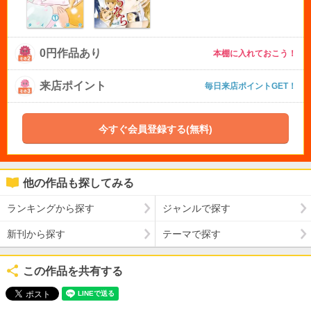
0円作品あり
本棚に入れておこう！
来店ポイント
毎日来店ポイントGET！
今すぐ会員登録する(無料)
他の作品も探してみる
ランキングから探す
ジャンルで探す
新刊から探す
テーマで探す
この作品を共有する