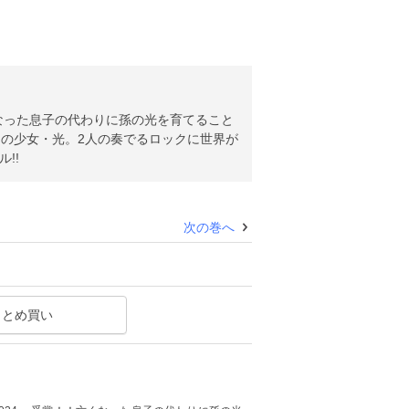
！！亡くなった息子の代わりに孫の光を育てること
の少女・光。2人の奏でるロックに世界が
!!
次の巻へ
まとめ買い