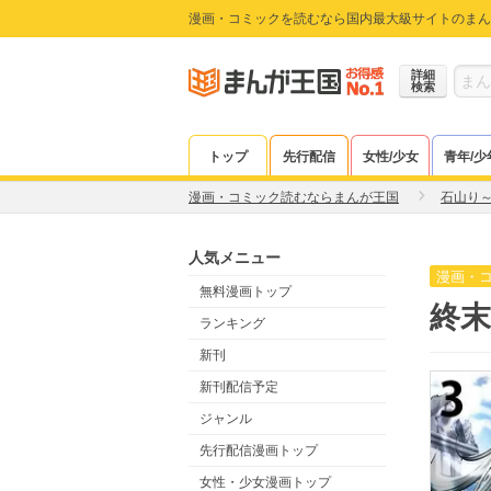
漫画・コミックを読むなら国内最大級サイトのまん
詳細
検索
トップ
先行配信
女性/少女
青年/少
漫画・コミック読むならまんが王国
石山り
人気メニュー
漫画・
無料漫画トップ
終末
ランキング
新刊
新刊配信予定
ジャンル
先行配信漫画トップ
女性・少女漫画トップ