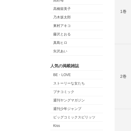
高野苺
高橋留美子
1巻
乃木坂太郎
東村アキコ
藤沢とおる
真島ヒロ
矢沢あい
人気の掲載雑誌
BE・LOVE
2巻
ストーリーな女たち
プチコミック
週刊ヤングマガジン
週刊少年ジャンプ
ビッグコミックスピリッツ
Kiss