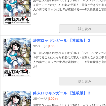
第一話Google Play ベストオブ2024 「ベストSF
を育てることになった初老の元軍人・雷蔵と亡き父の夢
人の奏でるロックに世界が震撼する――!!天真爛漫な盲
ル!!
試し読み
終末ロッキンガール 【連載版】２
32ページ |
100pt
第二話Google Play ベストオブ2024 「ベストSF
を育てることになった初老の元軍人・雷蔵と亡き父の夢
人の奏でるロックに世界が震撼する――!!天真爛漫な盲
ル!!
試し読み
終末ロッキンガール 【連載版】３
25ページ |
100pt
第三話Google Play ベストオブ2024 「ベストSF