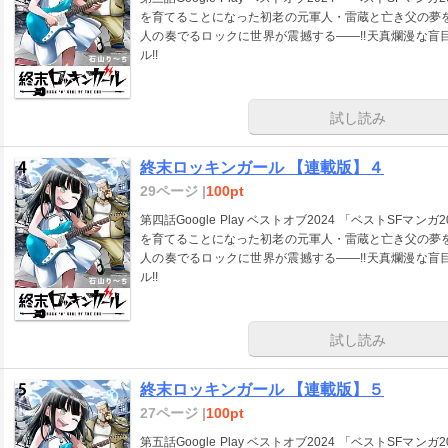
を育てることになった初老の元軍人・雷蔵と亡き父の夢
人の奏でるロックに世界が震撼する――!!天真爛漫な盲
ル!!
試し読み
終末ロッキンガール 【連載版】４
29ページ |
100pt
第四話Google Play ベストオブ2024 「ベストSF
を育てることになった初老の元軍人・雷蔵と亡き父の夢
人の奏でるロックに世界が震撼する――!!天真爛漫な盲
ル!!
試し読み
終末ロッキンガール 【連載版】５
27ページ |
100pt
第五話Google Play ベストオブ2024 「ベストSF