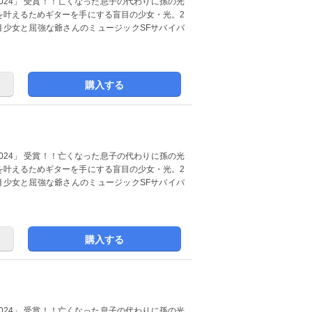
マンガ2024」 受賞！！亡くなった息子の代わりに孫の光
を叶えるためギターを手にする盲目の少女・光。2
目少女と屈強な爺さんのミュージックSFサバイバ
購入する
マンガ2024」 受賞！！亡くなった息子の代わりに孫の光
を叶えるためギターを手にする盲目の少女・光。2
目少女と屈強な爺さんのミュージックSFサバイバ
購入する
マンガ2024」 受賞！！亡くなった息子の代わりに孫の光