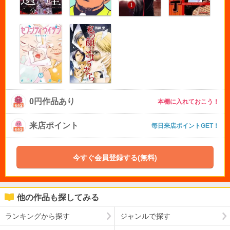
0円作品あり
本棚に入れておこう！
来店ポイント
毎日来店ポイントGET！
今すぐ会員登録する(無料)
他の作品も探してみる
ランキングから探す
ジャンルで探す