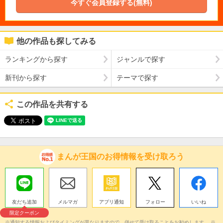
今すぐ会員登録する(無料)
他の作品も探してみる
ランキングから探す
ジャンルで探す
新刊から探す
テーマで探す
この作品を共有する
まんが王国のお得情報を受け取ろう
友だち追加
メルマガ
アプリ通知
フォロー
いいね
限定クーポン
※通知する情報およびタイミングが異なりますので、併せて受け取ることをお勧めします。 ※