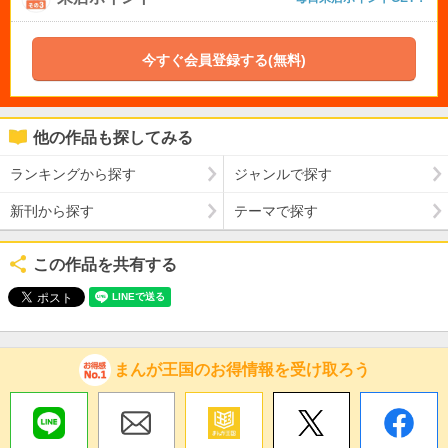
今すぐ会員登録する(無料)
他の作品も探してみる
ランキングから探す
ジャンルで探す
新刊から探す
テーマで探す
この作品を共有する
まんが王国のお得情報を受け取ろう